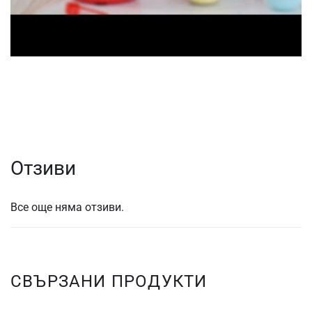
Отзиви
Все още няма отзиви.
СВЪРЗАНИ ПРОДУКТИ