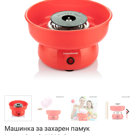
Машинка за захарен памук