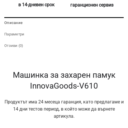
в 14-дневен срок
гаранционен сервиз
Описание
Параметри
Отзиви (0)
Машинка за захарен памук
InnovaGoods-V610
Продуктът има 24 месеца гаранция, като предлагаме и
14 дни тестов период, в който може да върнете
артикула.