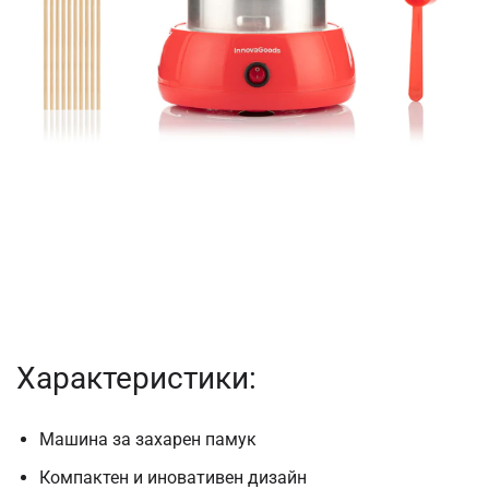
Характеристики:
Машина за захарен памук
Компактен и иновативен дизайн