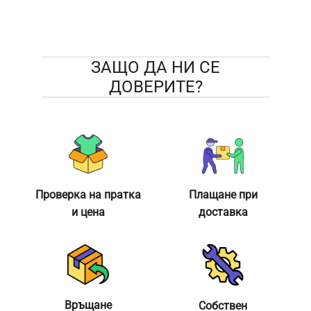
ЗАЩО ДА НИ СЕ
ДОВЕРИТЕ?
Проверка на пратка
Плащане при
и цена
доставка
Връщане
Собствен