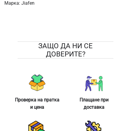
Марка:
Jiafen
ЗАЩО ДА НИ СЕ
ДОВЕРИТЕ?
Проверка на пратка
Плащане при
и цена
доставка