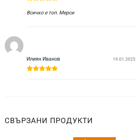
Всичко е топ. Мерси
Илиян Иванов
19.01.2025
СВЪРЗАНИ ПРОДУКТИ