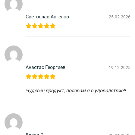
Светослав Ангелов
25.02.2026
Анастас Георгиев
19.12.2025
Чудесен продукт, ползвам я с удоволствие!!