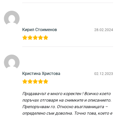
Кирил Стоименов
28.02.2024
Кристина Христова
02.12.2023
Продавачът е много коректен ! Всичко което
поръчах отговаря на снимките и описанието.
Препоръчвам го. Относно възглавницата –
определено съм доволна. Точно това, което е