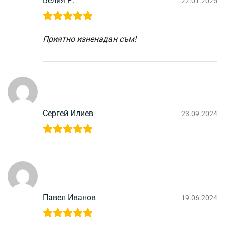
Велия Р.
22.01.2025
Приятно изненадан съм!
Сергей Илиев
23.09.2024
Павел Иванов
19.06.2024