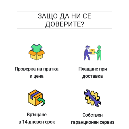
ЗАЩО ДА НИ СЕ
ДОВЕРИТЕ?
Проверка на пратка
Плащане при
и цена
доставка
Връщане
Собствен
в 14-дневен срок
гаранционен сервиз