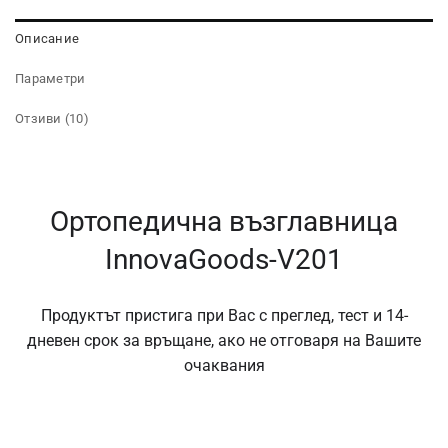
Описание
Параметри
Отзиви (10)
Ортопедична възглавница
InnovaGoods-V201
Продуктът пристига при Вас с преглед, тест и 14-
дневен срок за връщане, ако не отговаря на Вашите
очаквания