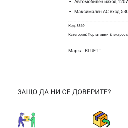
Автомобилен изход 120W
Максимален AC вход 58
Код:
8369
Категория:
Портативни Електрос
Марка:
BLUETTI
ЗАЩО ДА НИ СЕ ДОВЕРИТЕ?