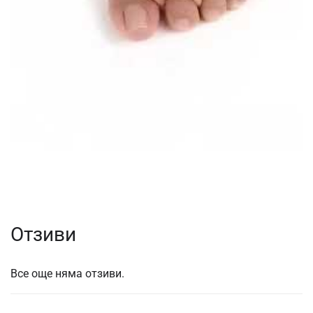
Отзиви
Все още няма отзиви.