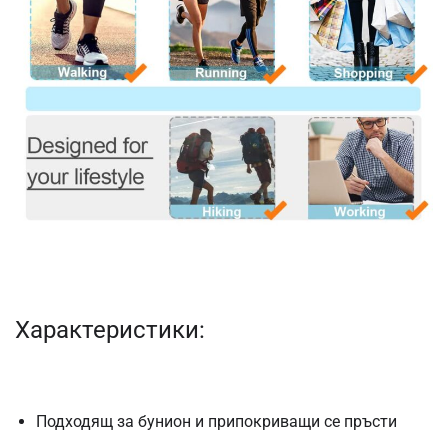
Характеристики:
Подходящ за бунион и припокриващи се пръсти