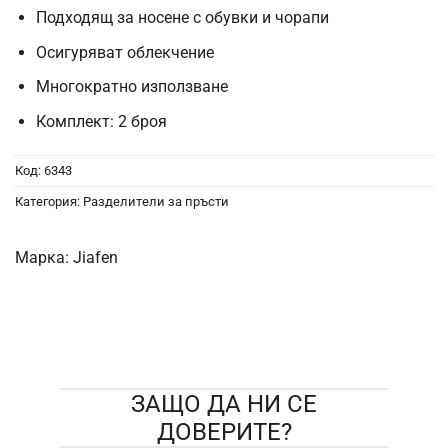
Подходящ за носене с обувки и чорапи
Осигуряват облекчение
Многократно използване
Комплект: 2 броя
Код:
6343
Категория:
Разделители за пръсти
Марка:
Jiafen
ЗАЩО ДА НИ СЕ
ДОВЕРИТЕ?