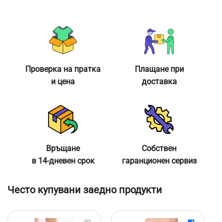
Проверка на пратка
Плащане при
и цена
доставка
Връщане
Собствен
в 14-дневен срок
гаранционен сервиз
Често купувани заедно продукти