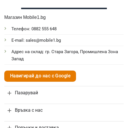
Магазин Mobile1.bg
Телефон: 0882 555 648
E-mail: sales@mobile1.bg
Адрес на склад: гр. Стара Загора, Промишлена Зона
Запад
Навигирай до нас с Google
Пазарувай
Връзка с нас
Поръчки и доставка