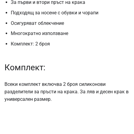
За първи и втори пръст на крака
Подходящ за носене с обувки и чорапи
Осигуряват облекчение
Многократно използване
Комплект: 2 броя
Комплект:
Всеки комплект включва 2 броя силиконови
разделители за пръсти на крака. За ляв и десен крак в
универсален размер.