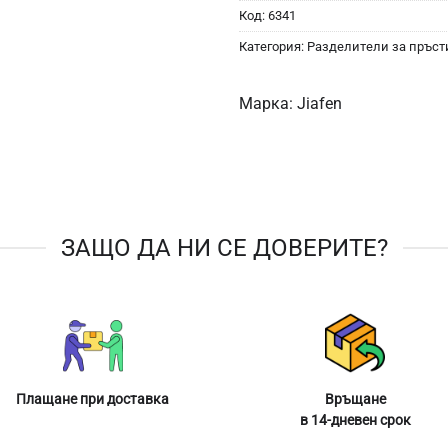
Код:
6341
Категория:
Разделители за пръст
Марка:
Jiafen
ЗАЩО ДА НИ СЕ ДОВЕРИТЕ?
Плащане при доставка
Връщане
в 14-дневен срок