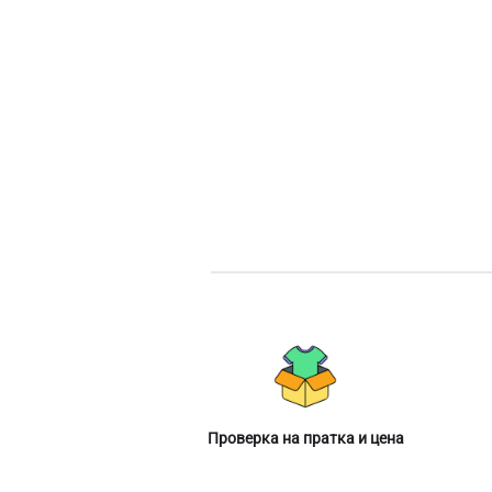
Проверка на пратка и цена