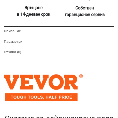
Връщане
Собствен
в 14-дневен срок
гаранционен сервиз
Описание
Параметри
Отзиви (0)