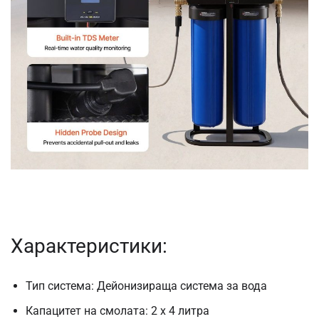
Характеристики:
Тип система: Дейонизираща система за вода
Капацитет на смолата: 2 x 4 литра