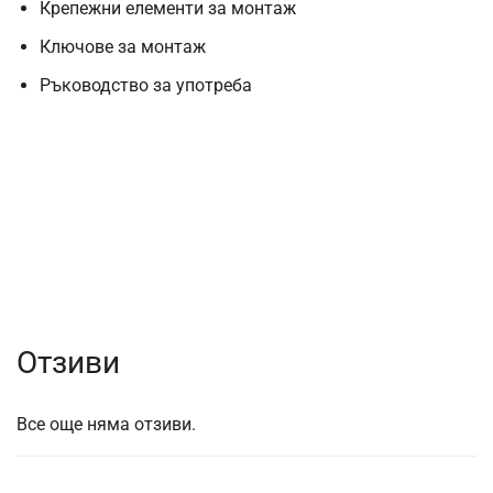
Крепежни елементи за монтаж
Ключове за монтаж
Ръководство за употреба
Отзиви
Все още няма отзиви.