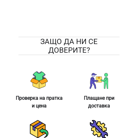
ЗАЩО ДА НИ СЕ
ДОВЕРИТЕ?
Проверка на пратка
Плащане при
и цена
доставка