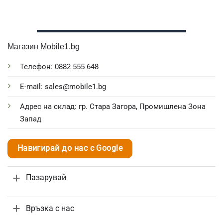
Магазин Mobile1.bg
Телефон: 0882 555 648
E-mail: sales@mobile1.bg
Адрес на склад: гр. Стара Загора, Промишлена Зона
Запад
Навигирай до нас с Google
Пазарувай
Връзка с нас