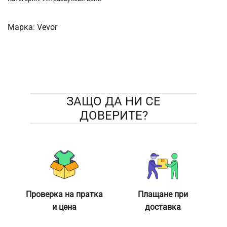
Марка:
Vevor
ЗАЩО ДА НИ СЕ
ДОВЕРИТЕ?
Проверка на пратка
Плащане при
и цена
доставка