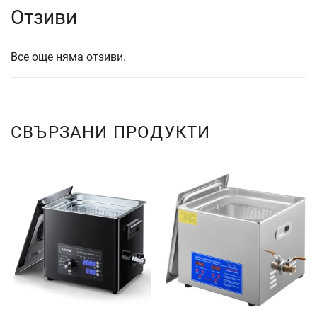
Отзиви
Все още няма отзиви.
СВЪРЗАНИ ПРОДУКТИ