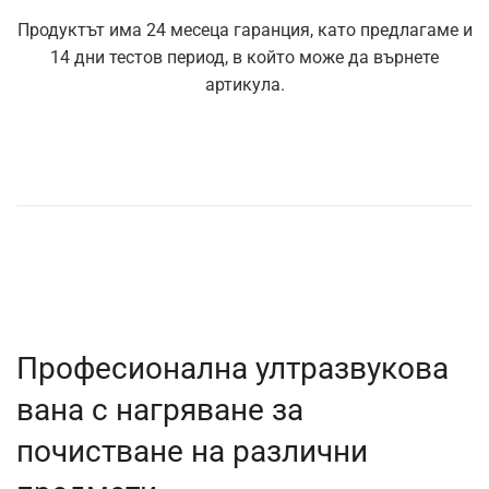
Продуктът има 24 месеца гаранция, като предлагаме и
14 дни тестов период, в който може да върнете
артикула.
Професионална ултразвукова
вана с нагряване за
почистване на различни