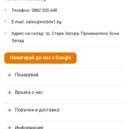
Телефон: 0882 555 648
E-mail: sales@mobile1.bg
Адрес на склад: гр. Стара Загора, Промишлена Зона
Запад
Навигирай до нас с Google
Пазарувай
Връзка с нас
Поръчки и доставка
Информация