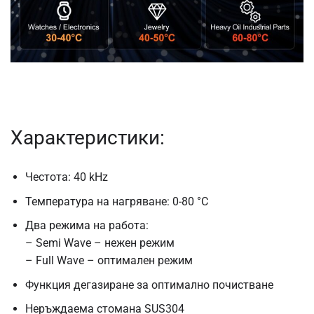
Характеристики:
Честота: 40 kHz
Температура на нагряване: 0-80 °C
Два режима на работа:
– Semi Wave – нежен режим
– Full Wave – оптимален режим
Функция дегазиране за оптимално почистване
Неръждаема стомана SUS304