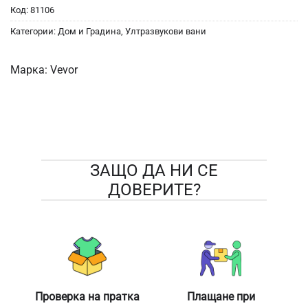
Код:
81106
Категории:
Дом и Градина
,
Ултразвукови вани
Марка:
Vevor
ЗАЩО ДА НИ СЕ
ДОВЕРИТЕ?
Проверка на пратка
Плащане при