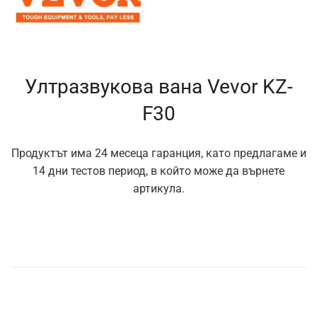
Ултразвукова вана Vevor KZ-
F30
Продуктът има 24 месеца гаранция, като предлагаме и
14 дни тестов период, в който може да върнете
артикула.