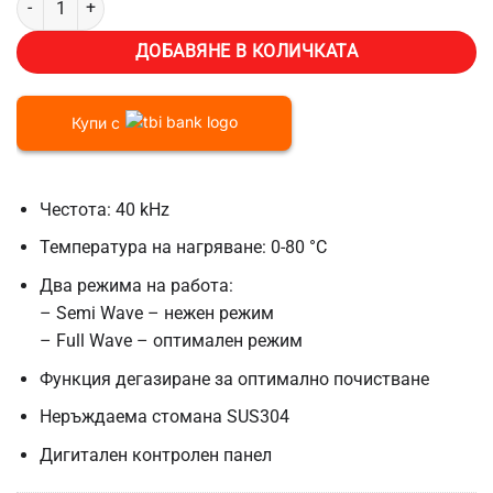
ДОБАВЯНЕ В КОЛИЧКАТА
Купи с
Честота: 40 kHz
Температура на нагряване: 0-80 °C
Два режима на работа:
– Semi Wave – нежен режим
– Full Wave – оптимален режим
Функция дегазиране за оптимално почистване
Неръждаема стомана SUS304
Дигитален контролен панел