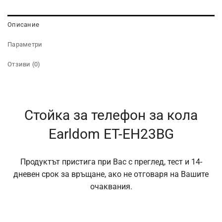
Описание
Параметри
Отзиви (0)
Стойка за телефон за кола
Earldom ET-EH23BG
Продуктът пристига при Вас с преглед, тест и 14-
дневен срок за връщане, ако не отговаря на Вашите
очаквания.