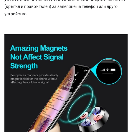
(
кръгъл и правоъгълен)
за залепяне на телефон или друго
устройство.