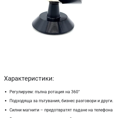
Характеристики:
Регулируем: пълна ротация на 360°
Подходяща за пътувания, бизнес разговори и други.
Силни магнити – предотвратят падане на телефона