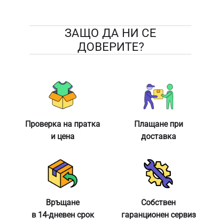
ЗАЩО ДА НИ СЕ
ДОВЕРИТЕ?
Проверка на пратка
Плащане при
и цена
доставка
Връщане
Собствен
в 14-дневен срок
гаранционен сервиз