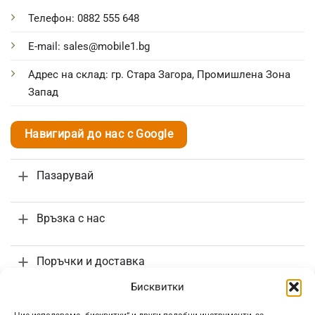
Телефон: 0882 555 648
E-mail: sales@mobile1.bg
Адрес на склад: гр. Стара Загора, Промишлена Зона
Запад
Навигирай до нас с Google
Пазарувай
Връзка с нас
Поръчки и доставка
Бисквитки
Информация