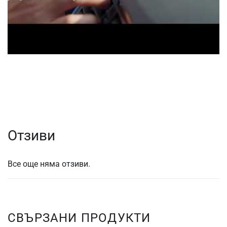
Отзиви
Все още няма отзиви.
СВЪРЗАНИ ПРОДУКТИ