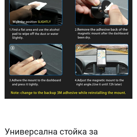
Универсална стойка за