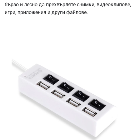
бързо и лесно да прехвърляте снимки, видеоклипове,
игри, приложения и други файлове.