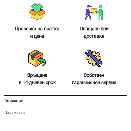
Проверка на пратка
Плащане при
и цена
доставка
Връщане
Собствен
в 14-дневен срок
гаранционен сервиз
Описание
Параметри