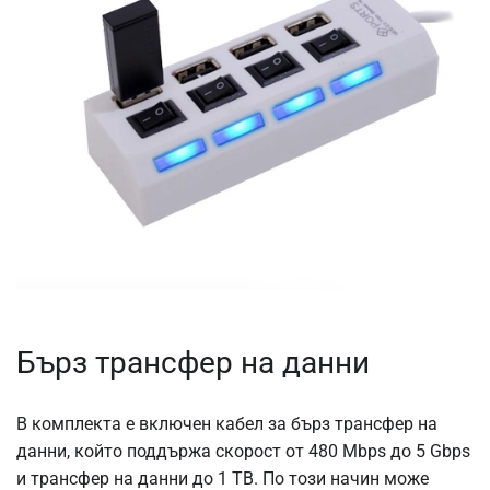
Бърз трансфер на данни
В комплекта е включен кабел за бърз трансфер на
данни, който поддържа скорост от 480 Mbps до 5 Gbps
и трансфер на данни до 1 TB. По този начин може