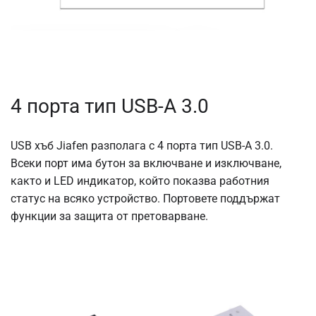
4 порта тип USB-A 3.0
USB хъб Jiafen разполага с 4 порта тип USB-A 3.0.
Всеки порт има бутон за включване и изключване,
както и LED индикатор, който показва работния
статус на всяко устройство. Портовете поддържат
функции за защита от претоварване.