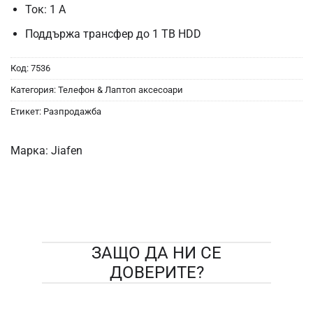
Ток: 1 А
Поддържа трансфер до 1 TB HDD
Код:
7536
Категория:
Телефон & Лаптоп аксесоари
Етикет:
Разпродажба
Марка:
Jiafen
ЗАЩО ДА НИ СЕ
ДОВЕРИТЕ?