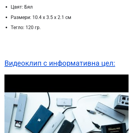
Цвят: Бял
Размери: 10.4 х 3.5 х 2.1 см
Тегло: 120 гр.
Видеоклип с информативна цел: