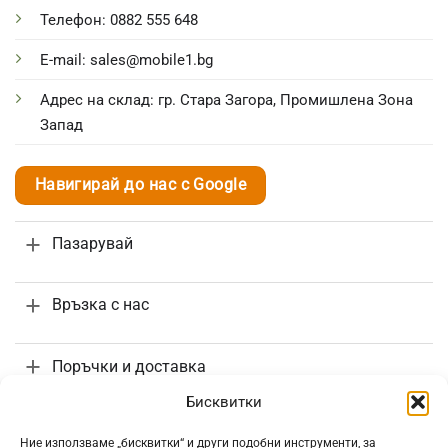
Телефон: 0882 555 648
E-mail: sales@mobile1.bg
Адрес на склад: гр. Стара Загора, Промишлена Зона
Запад
Навигирай до нас с Google
Пазарувай
Връзка с нас
Поръчки и доставка
Бисквитки
Информация
Ние използваме „бисквитки“ и други подобни инструменти, за