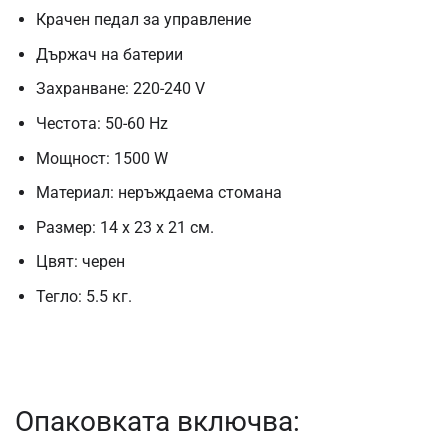
Крачен педал за управление
Държач на батерии
Захранване: 220-240 V
Честота: 50-60 Hz
Мощност: 1500 W
Материал: неръждаема стомана
Размер: 14 x 23 x 21 см.
Цвят: черен
Тегло: 5.5 кг.
Опаковката включва: