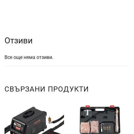
Отзиви
Все още няма отзиви.
СВЪРЗАНИ ПРОДУКТИ