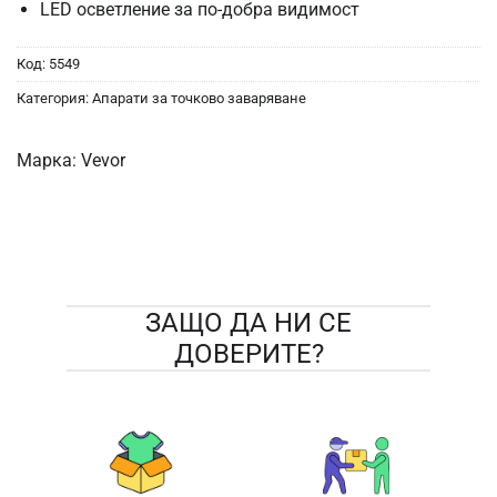
LED осветление за по-добра видимост
Код:
5549
Категория:
Апарати за точково заваряване
Марка:
Vevor
ЗАЩО ДА НИ СЕ
ДОВЕРИТЕ?