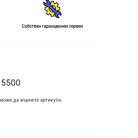
Собствен гаранционен сервиз
 5500
 може да върнете артикула.