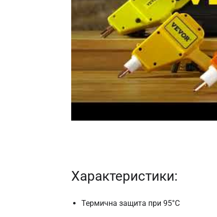
Характеристики:
Термична защита при 95°C