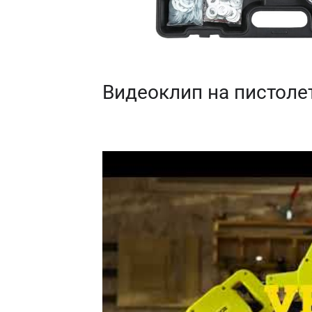
Видеоклип на пистолет