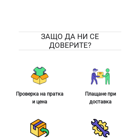
ЗАЩО ДА НИ СЕ
ДОВЕРИТЕ?
Проверка на пратка
Плащане при
и цена
доставка