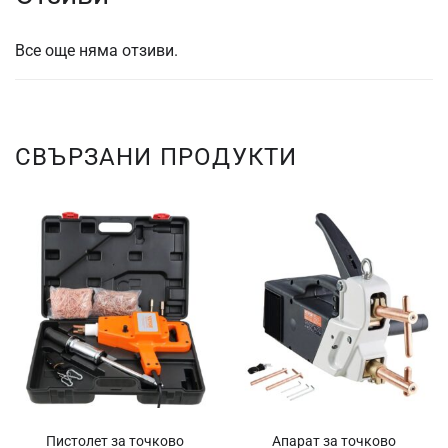
Все още няма отзиви.
СВЪРЗАНИ ПРОДУКТИ
Пистолет за точково
Апарат за точково