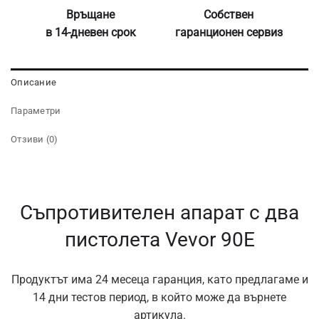
Връщане
Собствен
в 14-дневен срок
гаранционен сервиз
Описание
Параметри
Отзиви (0)
Съпротивителен апарат с два
пистолета Vevor 90E
Продуктът има 24 месеца гаранция, като предлагаме и
14 дни тестов период, в който може да върнете
артикула.