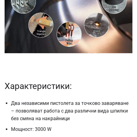
Характеристики:
Два независими пистолета за точково заваряване
– позволяват работа с два различни вида шпилки
без смяна на накрайници
Мощност: 3000 W