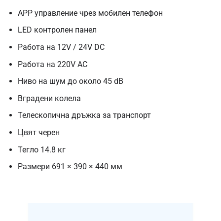
APP управление чрез мобилен телефон
LED контролен панел
Работа на 12V / 24V DC
Работа на 220V AC
Ниво на шум до около 45 dB
Вградени колела
Телескопична дръжка за транспорт
Цвят черен
Тегло 14.8 кг
Размери 691 × 390 × 440 мм