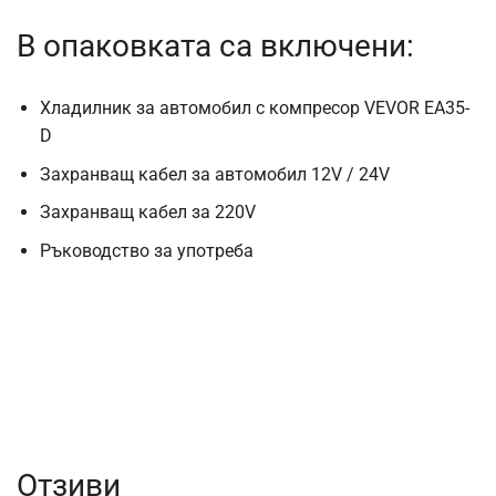
В опаковката са включени:
Хладилник за автомобил с компресор VEVOR EA35-
D
Захранващ кабел за автомобил 12V / 24V
Захранващ кабел за 220V
Ръководство за употреба
Отзиви