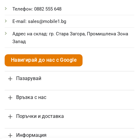
Телефон: 0882 555 648
E-mail: sales@mobile1.bg
Адрес на склад: гр. Стара Загора, Промишлена Зона
Запад
Навигирай до нас с Google
Пазарувай
Връзка с нас
Поръчки и доставка
Информация