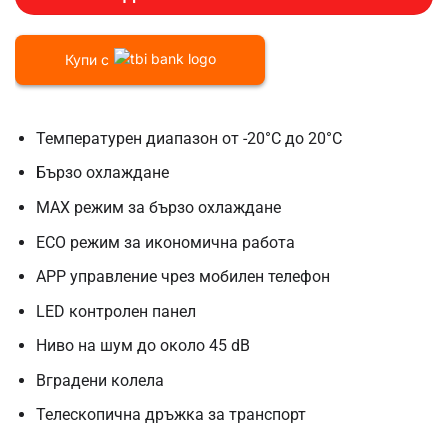
Купи с
Температурен диапазон от -20°C до 20°C
Бързо охлаждане
MAX режим за бързо охлаждане
ECO режим за икономична работа
APP управление чрез мобилен телефон
LED контролен панел
Ниво на шум до около 45 dB
Вградени колела
Телескопична дръжка за транспорт