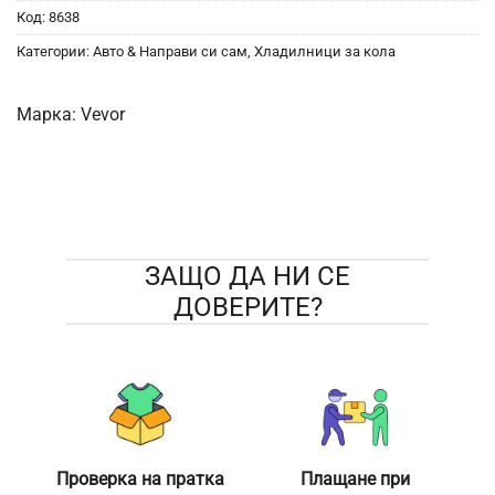
Код:
8638
Категории:
Авто & Направи си сам
,
Хладилници за кола
Марка:
Vevor
ЗАЩО ДА НИ СЕ
ДОВЕРИТЕ?
Проверка на пратка
Плащане при