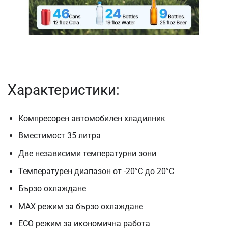
Характеристики:
Компресорен автомобилен хладилник
Вместимост 35 литра
Две независими температурни зони
Температурен диапазон от -20°C до 20°C
Бързо охлаждане
MAX режим за бързо охлаждане
ECO режим за икономична работа