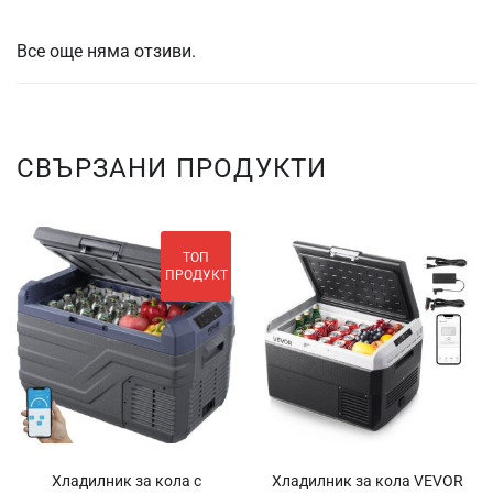
Все още няма отзиви.
СВЪРЗАНИ ПРОДУКТИ
ТОП
ПРОДУКТ
Хладилник за кола с
Хладилник за кола VEVOR