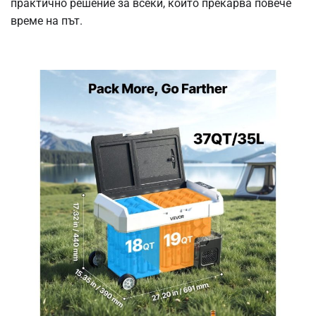
практично решение за всеки, който прекарва повече
време на път.