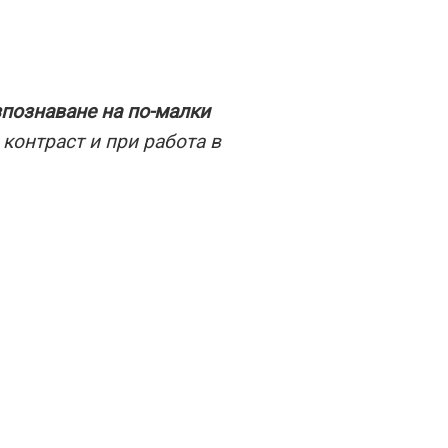
познаване на по-малки
 контраст и при работа в