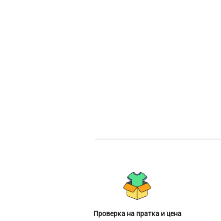
Проверка на пратка и цена