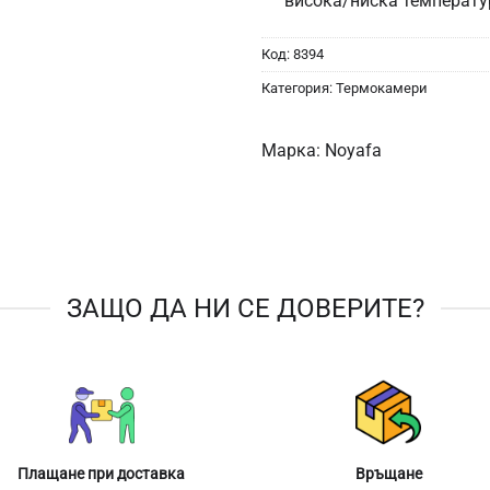
висока/ниска температу
Код:
8394
Категория:
Термокамери
Марка:
Noyafa
ЗАЩО ДА НИ СЕ ДОВЕРИТЕ?
Плащане при доставка
Връщане