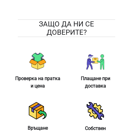
ЗАЩО ДА НИ СЕ
ДОВЕРИТЕ?
Проверка на пратка
Плащане при
и цена
доставка
Връщане
Собствен