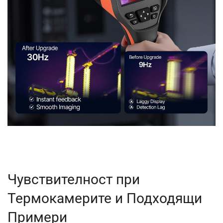
Чувствителност при
Термокамерите и Подходящи
Примери