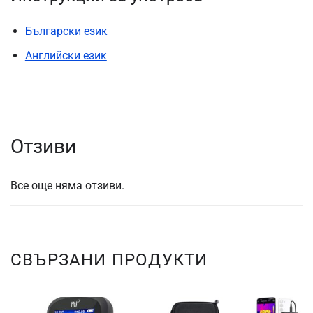
Български език
Английски език
Отзиви
Все още няма отзиви.
СВЪРЗАНИ ПРОДУКТИ