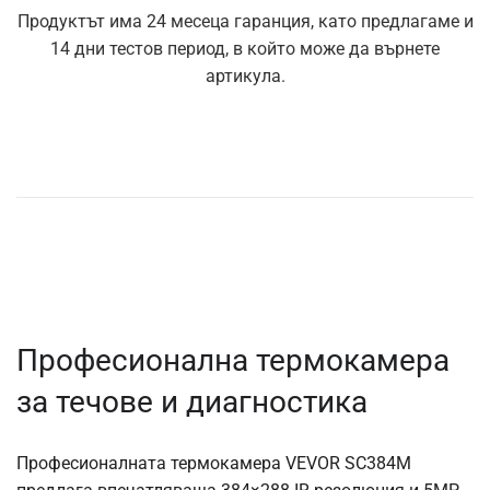
Продуктът има 24 месеца гаранция, като предлагаме и
14 дни тестов период, в който може да върнете
артикула.
Професионална термокамера
за течове и диагностика
Професионалната термокамера VEVOR SC384M