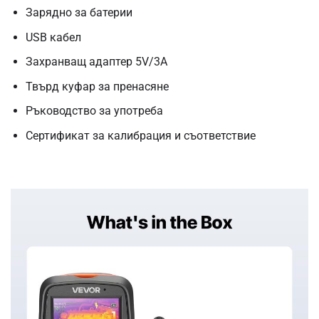
Зарядно за батерии
USB кабел
Захранващ адаптер 5V/3A
Твърд куфар за пренасяне
Ръководство за употреба
Сертификат за калибрация и съответствие