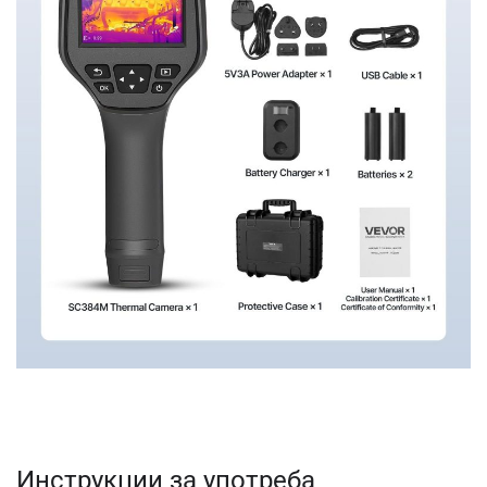
Инструкции за употреба