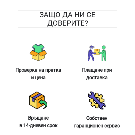
ЗАЩО ДА НИ СЕ
ДОВЕРИТЕ?
Проверка на пратка
Плащане при
и цена
доставка
Връщане
Собствен
в 14-дневен срок
гаранционен сервиз