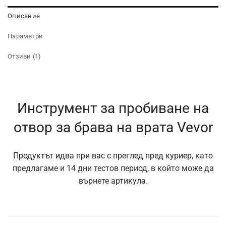
Описание
Параметри
Отзиви (1)
Инструмент за пробиване на
отвор за брава на врата Vevor
Продуктът идва при вас с преглед пред куриер,
като
предлагаме и 14 дни тестов период, в който може да
върнете артикула.