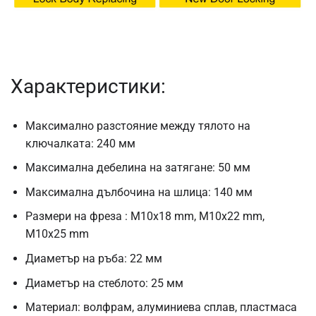
Характеристики:
Максимално разстояние между тялото на
ключалката: 240 мм
Максимална дебелина на затягане: 50 мм
Максимална дълбочина на шлица: 140 мм
Размери на фреза : M10x18 mm, M10x22 mm,
M10x25 mm
Диаметър на ръба: 22 мм
Диаметър на стеблото: 25 мм
Материал: волфрам, алуминиева сплав, пластмаса