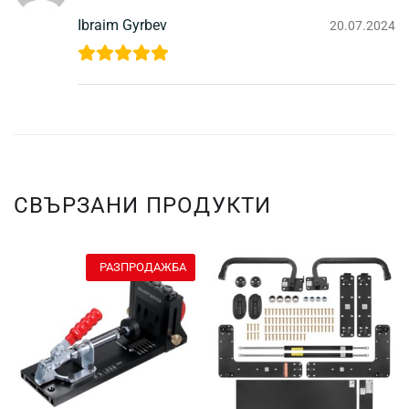
Ibraim Gyrbev
20.07.2024
СВЪРЗАНИ ПРОДУКТИ
РАЗПРОДАЖБА