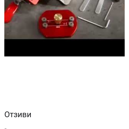
Отзиви