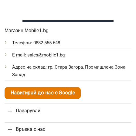
Магазин Mobile1.bg
Телефон: 0882 555 648
E-mail: sales@mobile1.bg
Адрес на склад: гр. Стара Загора, Промишлена Зона
Запад
Навигирай до нас с Google
Пазарувай
Връзка с нас