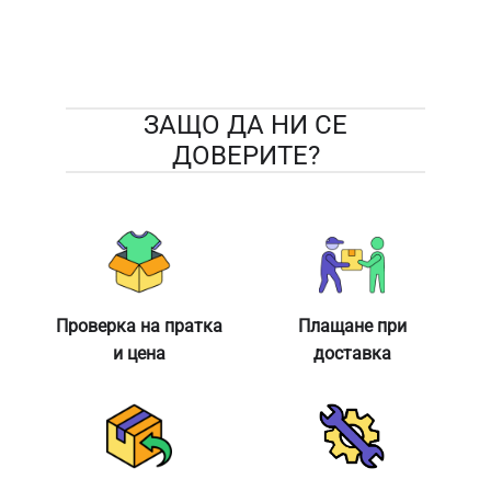
ЗАЩО ДА НИ СЕ
ДОВЕРИТЕ?
Проверка на пратка
Плащане при
и цена
доставка