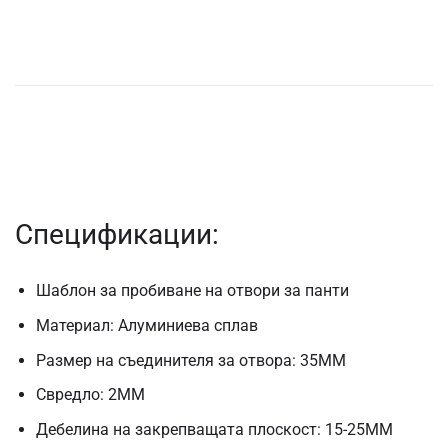
Спецификации:
Шаблон за пробиване на отвори за панти
Материал: Алуминиева сплав
Размер на съединителя за отвора: 35MM
Свредло: 2MM
Дебелина на закрепващата плоскост: 15-25MM