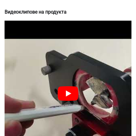
Видеоклипове на продукта