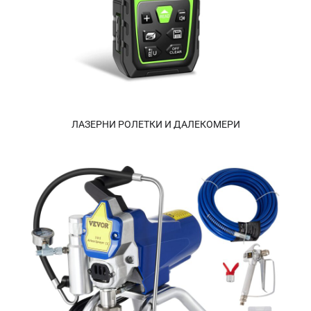
ЛАЗЕРНИ РОЛЕТКИ И ДАЛЕКОМЕРИ