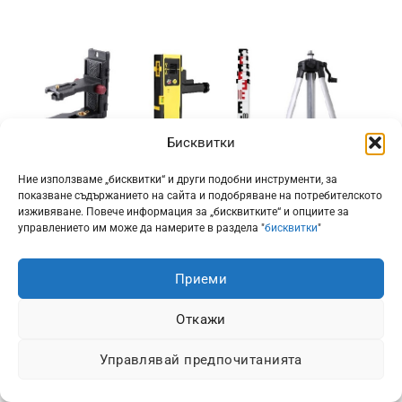
Бисквитки
Ние използваме „бисквитки“ и други подобни инструменти, за
показване съдържанието на сайта и подобряване на потребителското
изживяване. Повече информация за „бисквитките“ и опциите за
управлението им може да намерите в раздела "
бисквитки
"
Приеми
Откажи
Управлявай предпочитанията