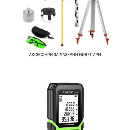
АКСЕСОАРИ ЗА ЛАЗЕРНИ НИВЕЛИРИ