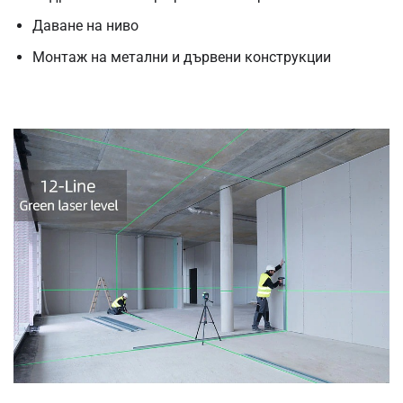
Даване на ниво
Монтаж на метални и дървени конструкции