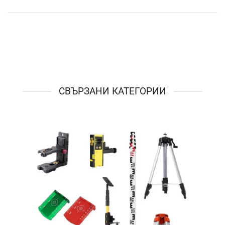
СВЪРЗАНИ КАТЕГОРИИ