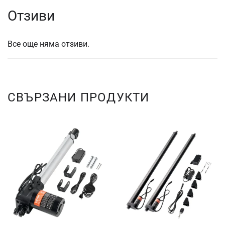
Отзиви
Все още няма отзиви.
СВЪРЗАНИ ПРОДУКТИ