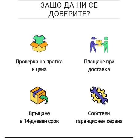
ЗАЩО ДА НИ СЕ
ДОВЕРИТЕ?
Проверка на пратка
Плащане при
и цена
доставка
Връщане
Собствен
в 14-дневен срок
гаранционен сервиз