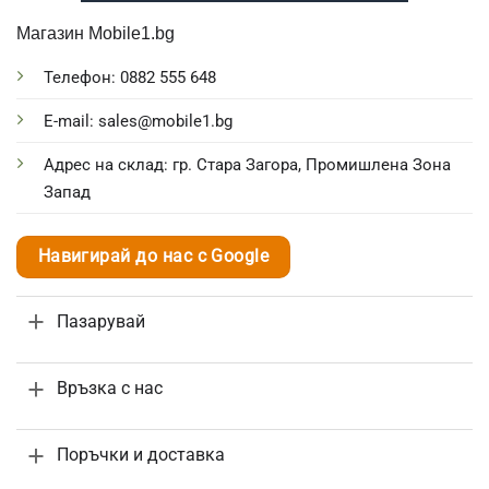
Магазин Mobile1.bg
Телефон: 0882 555 648
E-mail: sales@mobile1.bg
Адрес на склад: гр. Стара Загора, Промишлена Зона
Запад
Навигирай до нас с Google
Пазарувай
Връзка с нас
Поръчки и доставка