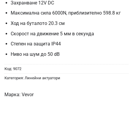
Захранване 12V DC
Максимална сила 6000N, приблизително 598.8 кг
Ход на буталото 20.3 см
Скорост на движение 5 мм в секунда
Степен на защита IP44
Ниво на шум до 50 dB
Код:
9072
Категория:
Линейни актуатори
Марка:
Vevor