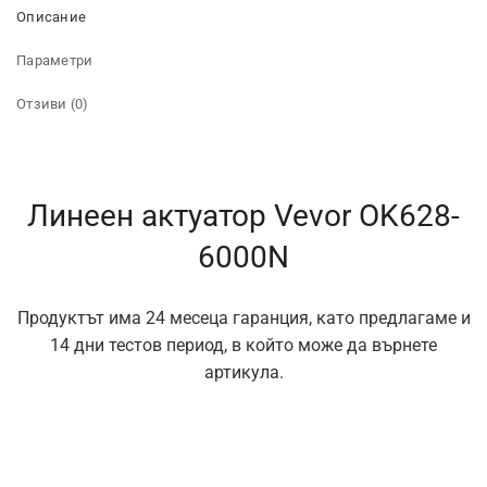
Описание
Параметри
Отзиви (0)
Линеен актуатор Vevor OK628-
6000N
Продуктът има 24 месеца гаранция, като предлагаме и
14 дни тестов период, в който може да върнете
артикула.