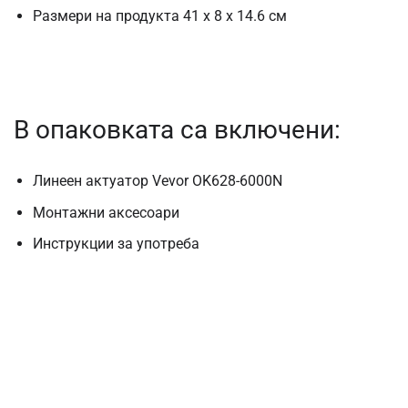
Размери на продукта 41 x 8 x 14.6 см
В опаковката са включени:
Линеен актуатор Vevor OK628-6000N
Монтажни аксесоари
Инструкции за употреба