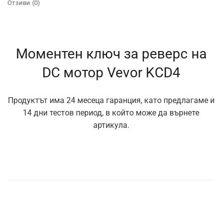
Отзиви (0)
Моментен ключ за реверс на
DC мотор Vevor KCD4
Продуктът има 24 месеца гаранция, като предлагаме и
14 дни тестов период, в който може да върнете
артикула.