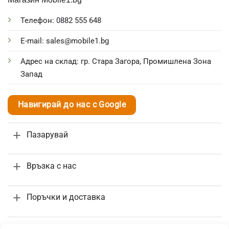
Телефон: 0882 555 648
E-mail: sales@mobile1.bg
Адрес на склад: гр. Стара Загора, Промишлена Зона
Запад
Навигирай до нас с Google
Пазарувай
Връзка с нас
Поръчки и доставка
Информация