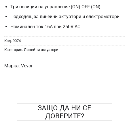
Три позиции на управление (ON)-OFF-(ON)
Подходящ за линейни актуатори и електромотори
Номинален ток 16A при 250V AC
Код:
9074
Категория:
Линейни актуатори
Марка:
Vevor
ЗАЩО ДА НИ СЕ
ДОВЕРИТЕ?