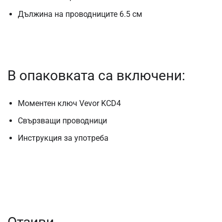
Дължина на проводниците 6.5 см
В опаковката са включени:
Моментен ключ Vevor KCD4
Свързващи проводници
Инструкция за употреба