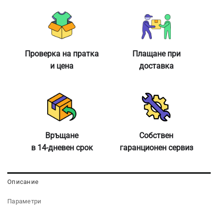
Проверка на пратка
Плащане при
и цена
доставка
Връщане
Собствен
в 14-дневен срок
гаранционен сервиз
Описание
Параметри