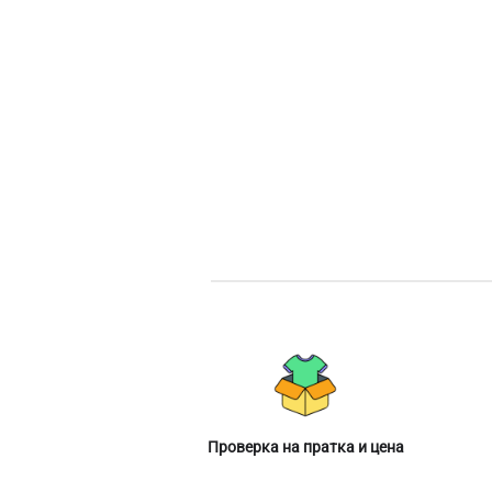
Проверка на пратка и цена