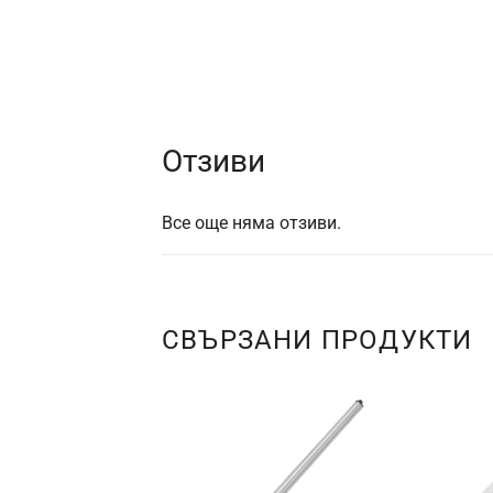
Отзиви
Все още няма отзиви.
СВЪРЗАНИ ПРОДУКТИ