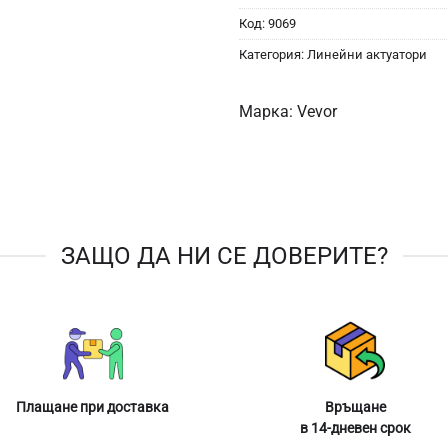
Код:
9069
Категория:
Линейни актуатори
Марка:
Vevor
ЗАЩО ДА НИ СЕ ДОВЕРИТЕ?
Плащане при доставка
Връщане
в 14-дневен срок