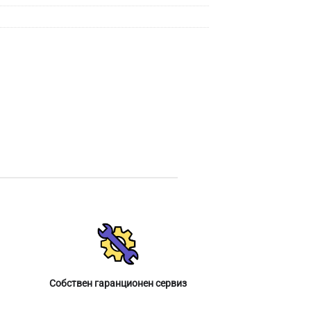
Собствен гаранционен сервиз