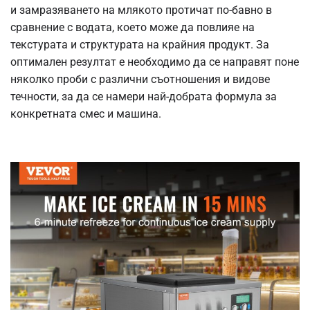
и замразяването на млякото протичат по-бавно в
сравнение с водата, което може да повлияе на
текстурата и структурата на крайния продукт. За
оптимален резултат е необходимо да се направят поне
няколко проби с различни съотношения и видове
течности, за да се намери най-добрата формула за
конкретната смес и машина.