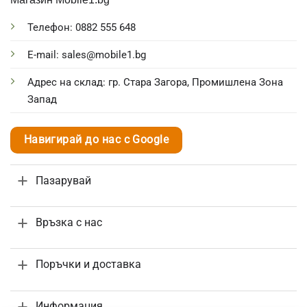
Телефон: 0882 555 648
E-mail: sales@mobile1.bg
Адрес на склад: гр. Стара Загора, Промишлена Зона
Запад
Навигирай до нас с Google
Пазарувай
Връзка с нас
Поръчки и доставка
Информация