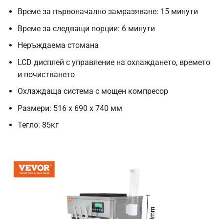
Време за първоначално замразяване: 15 минути
Време за следващи порции: 6 минути
Неръждаема стомана
LCD дисплей с управление на охлаждането, времето
и почистването
Охлаждаща система с мощен компресор
Размери: 516 x 690 x 740 мм
Тегло: 85кг