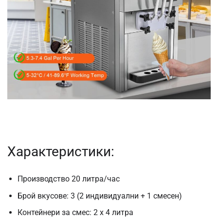
Характеристики:
Производство 20 литра/час
Брой вкусове: 3 (2 индивидуални + 1 смесен)
Контейнери за смес: 2 x 4 литра