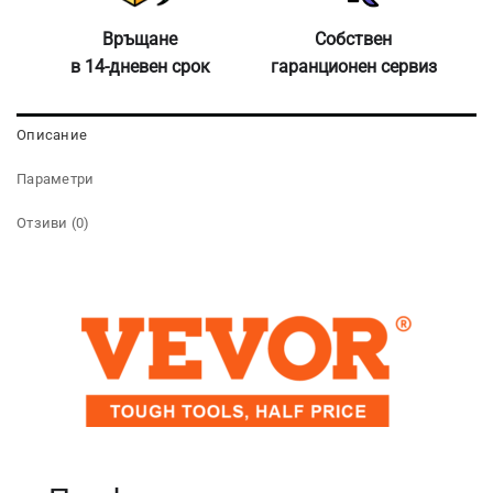
Връщане
Собствен
в 14-дневен срок
гаранционен сервиз
Описание
Параметри
Отзиви (0)