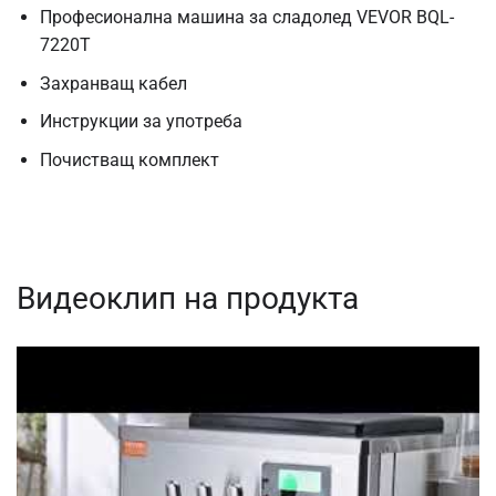
Професионална машина за сладолед VEVOR BQL-
7220T
Захранващ кабел
Инструкции за употреба
Почистващ комплект
Видеоклип на продукта