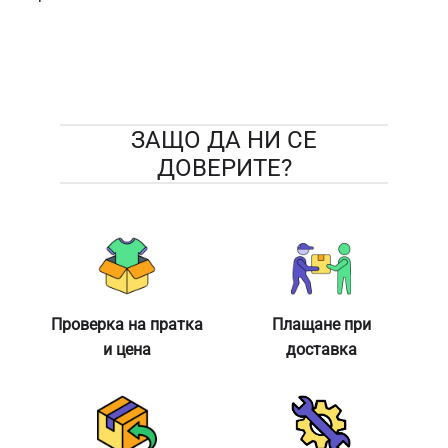
ЗАЩО ДА НИ СЕ
ДОВЕРИТЕ?
Проверка на пратка
Плащане при
и цена
доставка