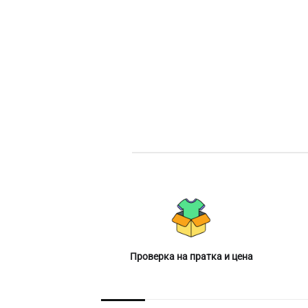
Проверка на пратка и цена