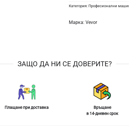
Категория:
Професионални машин
Марка:
Vevor
ЗАЩО ДА НИ СЕ ДОВЕРИТЕ?
Плащане при доставка
Връщане
в 14-дневен срок