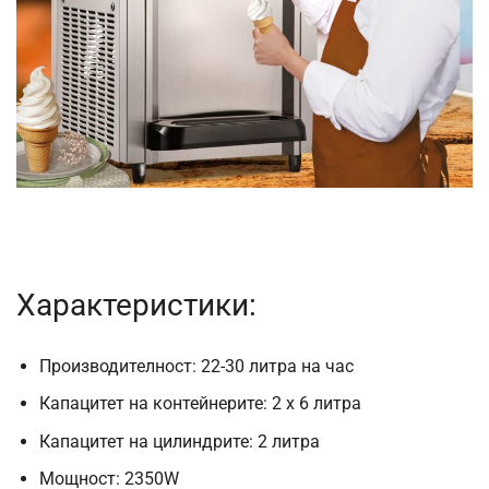
Характеристики:
Производителност: 22-30 литра на час
Капацитет на контейнерите: 2 х 6 литра
Капацитет на цилиндрите: 2 литра
Мощност: 2350W