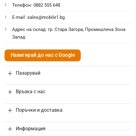
Телефон: 0882 555 648
E-mail: sales@mobile1.bg
Адрес на склад: гр. Стара Загора, Промишлена Зона
Запад
Навигирай до нас с Google
Пазарувай
Връзка с нас
Поръчки и доставка
Информация