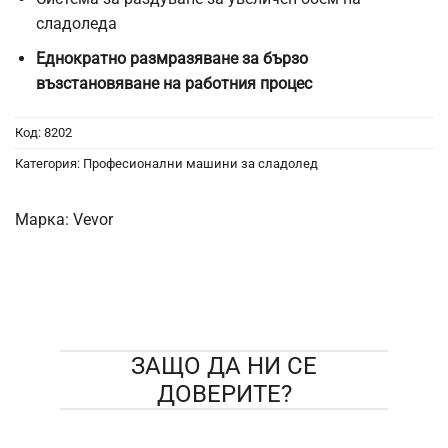
сладоледа
Еднократно размразяване за бързо
възстановяване на работния процес
Код:
8202
Категория:
Професионални машини за сладолед
Марка:
Vevor
ЗАЩО ДА НИ СЕ
ДОВЕРИТЕ?