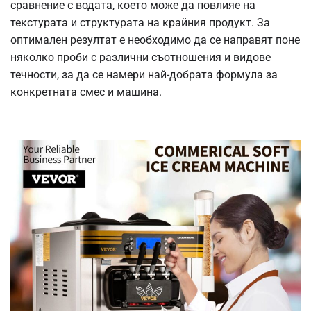
сравнение с водата, което може да повлияе на
текстурата и структурата на крайния продукт. За
оптимален резултат е необходимо да се направят поне
няколко проби с различни съотношения и видове
течности, за да се намери най-добрата формула за
конкретната смес и машина.