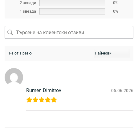
2 звезди
0%
1 звезда
0%
1-1 от 1 ревю
Rumen Dimitrov
05.06.2026