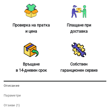
Проверка на пратка
Плащане при
и цена
доставка
Връщане
Собствен
в 14-дневен срок
гаранционен сервиз
Описание
Параметри
Отзиви (1)