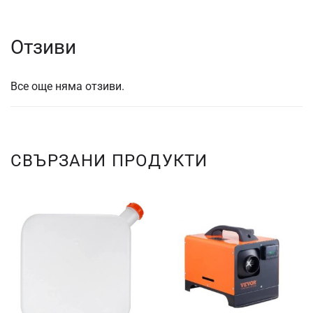
Отзиви
Все още няма отзиви.
СВЪРЗАНИ ПРОДУКТИ