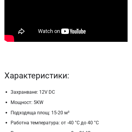
Характеристики:
Захранване: 12V DC
Мощност: 5KW
Подходяща площ: 15-20 м²
Работна температура: от -40 °C до 40 °C