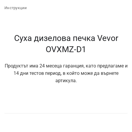
Инструкции
Суха дизелова печка Vevor
OVXMZ-D1
Продуктът има 24 месеца гаранция, като предлагаме и
14 дни тестов период, в който може да върнете
артикула.