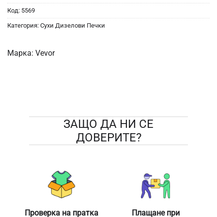
Код:
5569
Категория:
Сухи Дизелови Печки
Марка:
Vevor
ЗАЩО ДА НИ СЕ
ДОВЕРИТЕ?
Проверка на пратка
Плащане при