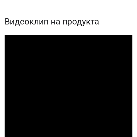
Видеоклип на продукта