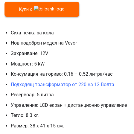
Купи с
Суха печка за кола
Нов подобрен модел на Vevor
Захранване: 12V
Мощност: 5 kW
Консумация на гориво: 0.16 – 0.52 литра/час
Подходящ трансформатор от 220 на 12 Волта
Резервоар: 5 литра
Управление: LCD екран + дистанционно управление
Тегло: 8.3 кг.
Размер: 38 х 41 х 15 см.