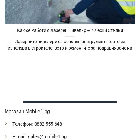
Как се Работи с Лазерен Нивелир – 7 Лесни Стъпки
Лазерните нивелири са основен инструмент, който се
използва в строителството и ремонтите за подравняване на
Магазин Mobile1.bg
Телефон: 0882 555 648
E-mail: sales@mobile1.bg