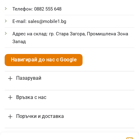
Телефон: 0882 555 648
E-mail: sales@mobile1.bg
Адрес на склад: гр. Стара Загора, Промишлена Зона
Запад
Навигирай до нас с Google
Пазарувай
Връзка с нас
Поръчки и доставка
Информация