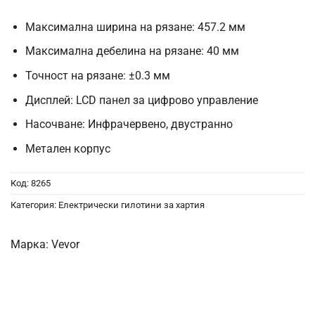
Максимална ширина на рязане: 457.2 мм
Максимална дебелина на рязане: 40 мм
Точност на рязане: ±0.3 мм
Дисплей: LCD панел за цифрово управление
Насочване: Инфрачервено, двустранно
Метален корпус
Код:
8265
Категория:
Електрически гилотини за хартия
Марка:
Vevor