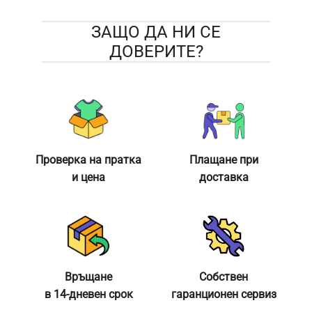
ЗАЩО ДА НИ СЕ
ДОВЕРИТЕ?
Проверка на пратка
Плащане при
и цена
доставка
Връщане
Собствен
в 14-дневен срок
гаранционен сервиз