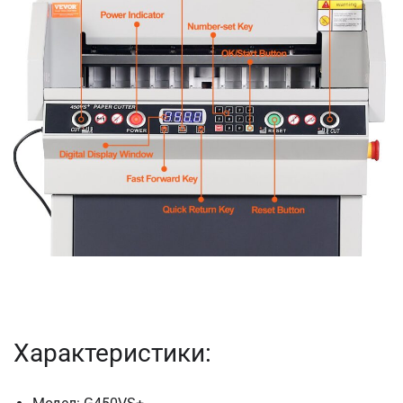
Характеристики: