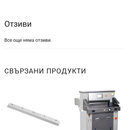
Отзиви
Все още няма отзиви.
СВЪРЗАНИ ПРОДУКТИ