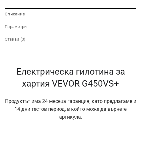
Описание
Параметри
Отзиви (0)
Електрическа гилотина за
хартия VEVOR G450VS+
Продуктът има 24 месеца гаранция, като предлагаме и
14 дни тестов период, в който може да върнете
артикула.