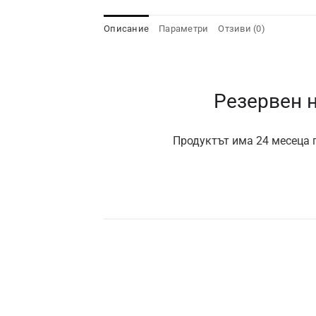
Описание
Параметри
Отзиви (0)
Резервен н
Продуктът има 24 месеца г