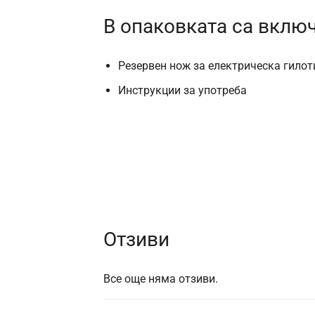
В опаковката са вклю
Резервен нож за електрическа гилот
Инструкции за употреба
Отзиви
Все още няма отзиви.