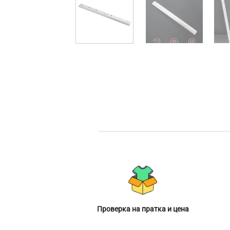
Проверка на пратка и цена