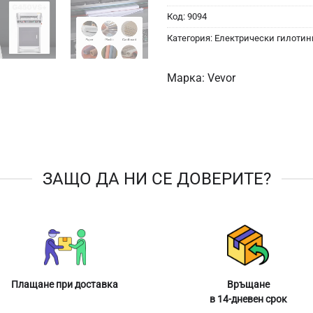
Код:
9094
Категория:
Електрически гилотини
Марка:
Vevor
ЗАЩО ДА НИ СЕ ДОВЕРИТЕ?
Плащане при доставка
Връщане
в 14-дневен срок