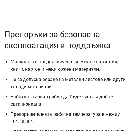
Препоръки за безопасна
експлоатация и поддръжка
Машината е предназначена за рязане на хартия,
книги, картон и меки кожени материали.
Не се допуска рязане на метални листове или други
твърди материали.
Работната зона трябва да бъде чиста и добре
организирана.
Препоръчителната работна температура е между
10°C и 30°C.