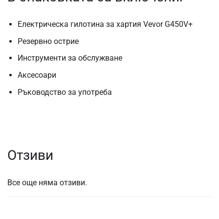
Електрическа гилотина за хартия Vevor G450V+
Резервно острие
Инструменти за обслужване
Аксесоари
Ръководство за употреба
Отзиви
Все още няма отзиви.