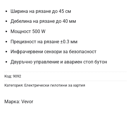
Ширина на рязане до 45 см
Дебелина на рязане до 40 мм
Мощност 500 W
Прецизност на рязане ±0.3 мм
Инфрачервени сензори за безопасност
Двуръчно управление и авариен стоп бутон
Код:
9092
Категория:
Електрически гилотини за хартия
Марка:
Vevor