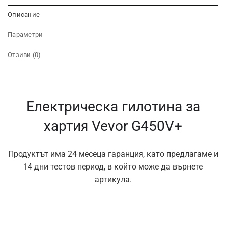
Описание
Параметри
Отзиви (0)
Електрическа гилотина за
хартия Vevor G450V+
Продуктът има 24 месеца гаранция, като предлагаме и
14 дни тестов период, в който може да върнете
артикула.