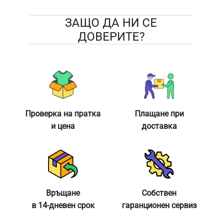
ЗАЩО ДА НИ СЕ
ДОВЕРИТЕ?
Проверка на пратка
Плащане при
и цена
доставка
Връщане
Собствен
в 14-дневен срок
гаранционен сервиз