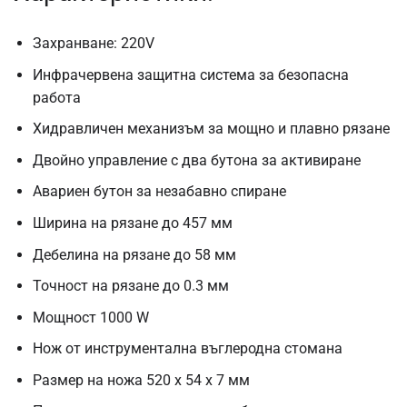
Захранване: 220V
Инфрачервена защитна система за безопасна
работа
Хидравличен механизъм за мощно и плавно рязане
Двойно управление с два бутона за активиране
Авариен бутон за незабавно спиране
Ширина на рязане до 457 мм
Дебелина на рязане до 58 мм
Точност на рязане до 0.3 мм
Мощност 1000 W
Нож от инструментална въглеродна стомана
Размер на ножа 520 x 54 x 7 мм