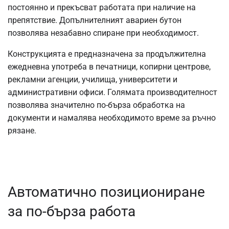
постоянно и прекъсват работата при наличие на
препятствие. Допълнителният авариен бутон
позволява незабавно спиране при необходимост.
Конструкцията е предназначена за продължителна
ежедневна употреба в печатници, копирни центрове,
рекламни агенции, училища, университети и
административни офиси. Голямата производителност
позволява значително по-бърза обработка на
документи и намалява необходимото време за ръчно
рязане.
Автоматично позициониране
за по-бърза работа