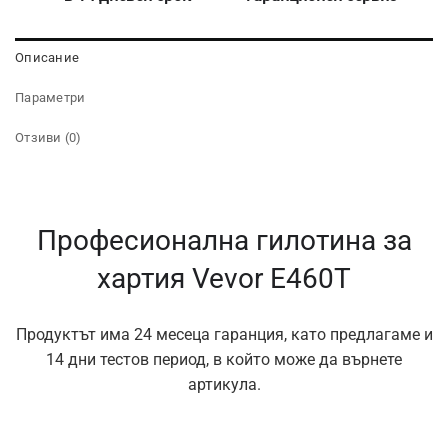
Описание
Параметри
Отзиви (0)
Професионална гилотина за
хартия Vevor E460T
Продуктът има 24 месеца гаранция, като предлагаме и
14 дни тестов период, в който може да върнете
артикула.