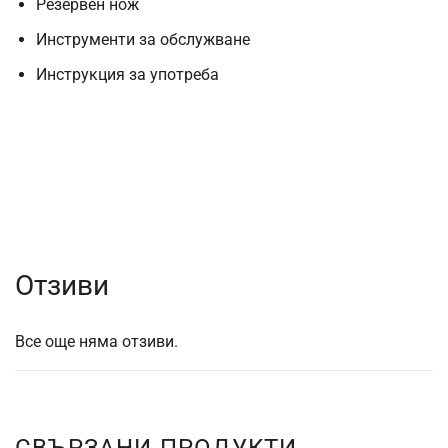
Резервен нож
Инструменти за обслужване
Инструкция за употреба
Отзиви
Все още няма отзиви.