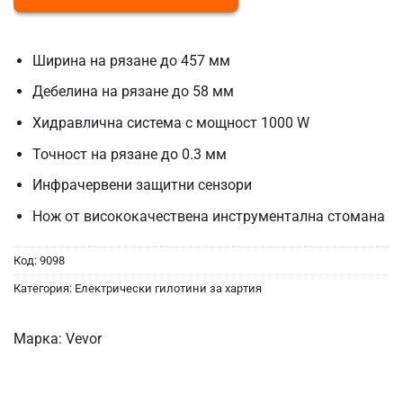
Ширина на рязане до 457 мм
Дебелина на рязане до 58 мм
Хидравлична система с мощност 1000 W
Точност на рязане до 0.3 мм
Инфрачервени защитни сензори
Нож от висококачествена инструментална стомана
Код:
9098
Категория:
Електрически гилотини за хартия
Марка:
Vevor