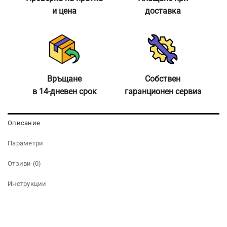
и цена
доставка
Връщане
Собствен
в 14-дневен срок
гаранционен сервиз
Описание
Параметри
Отзиви (0)
Инструкции