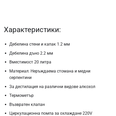
Характеристики:
Дебелина стени и капак 1.2 мм
Дебелина дъно 2.2 мм
Вместимост 20 литра
Материал: Неръждаема стомана и медни
серпентини
За дестилация на различни видове алкохол
Термометър
Възвратен клапан
Циркулационна помпа за охлаждане 220V