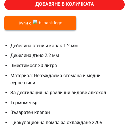
ДОБАВЯНЕ В КОЛИЧКАТА
Купи с
Дебелина стени и капак 1.2 мм
Дебелина дъно 2.2 мм
Вместимост 20 литра
Материал: Неръждаема стомана и медни
серпентини
За дестилация на различни видове алкохол
Термометър
Възвратен клапан
Циркулационна помпа за охлаждане 220V