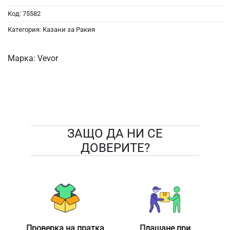
Код:
75582
Категория:
Казани за Ракия
Марка:
Vevor
ЗАЩО ДА НИ СЕ
ДОВЕРИТЕ?
Проверка на пратка
Плащане при