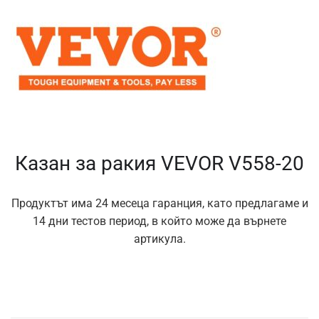
Казан за ракия VEVOR V558-20
Продуктът има 24 месеца гаранция, като предлагаме и
14 дни тестов период, в който може да върнете
артикула.