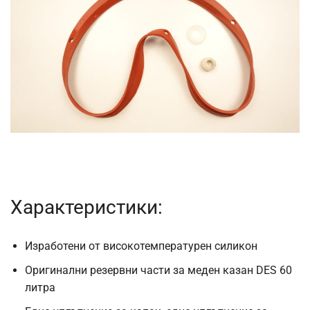
Характеристики:
Изработени от високотемпературен силикон
Оригинални резервни части за меден казан DES 60
литра