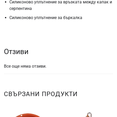
Силиконово уплътнение за връзката между капак и
серпентина
Силиконово уплътнение за бъркалка
Отзиви
Все още няма отзиви.
СВЪРЗАНИ ПРОДУКТИ