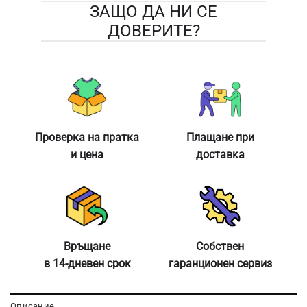
ЗАЩО ДА НИ СЕ
ДОВЕРИТЕ?
Проверка на пратка
Плащане при
и цена
доставка
Връщане
Собствен
в 14-дневен срок
гаранционен сервиз
Описание