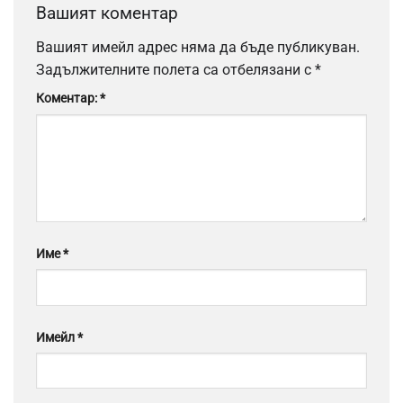
Вашият коментар
Вашият имейл адрес няма да бъде публикуван.
Задължителните полета са отбелязани с
*
Коментар:
*
Име
*
Имейл
*