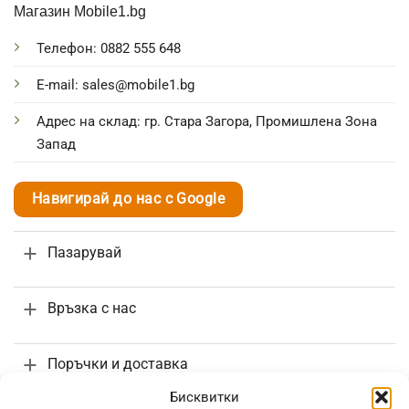
Магазин Mobile1.bg
Телефон: 0882 555 648
E-mail: sales@mobile1.bg
Адрес на склад: гр. Стара Загора, Промишлена Зона
Запад
Навигирай до нас с Google
Пазарувай
Връзка с нас
Поръчки и доставка
Бисквитки