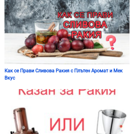
Как се Прави Сливова Ракия с Плътен Аромат и Мек
Вкус