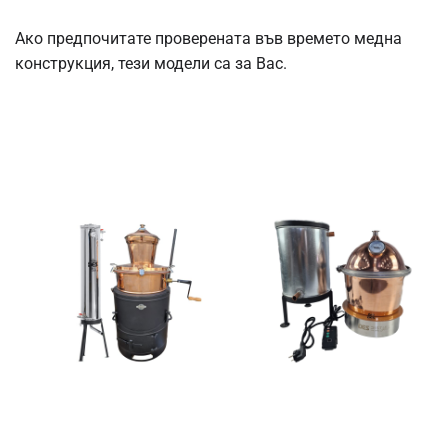
Ако предпочитате проверената във времето медна
конструкция, тези модели са за Вас.