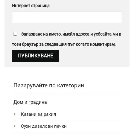
Интернет страница
Запазване на името, имейл адреса и уебсайта ми в
този браузър за следващия път когато коментирам.
Пазарувайте по категории
Дом и градина
Казани за ракия
Сухи дизелови печки