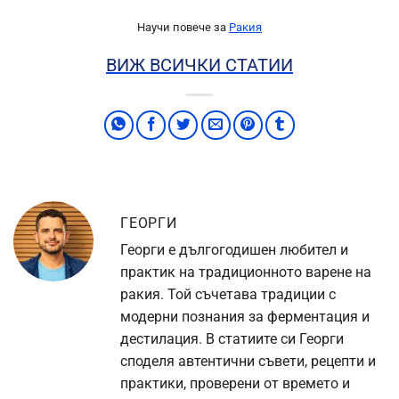
Научи повече за
Ракия
ВИЖ ВСИЧКИ СТАТИИ
ГЕОРГИ
Георги е дългогодишен любител и
практик на традиционното варене на
ракия. Той съчетава традиции с
модерни познания за ферментация и
дестилация. В статиите си Георги
споделя автентични съвети, рецепти и
практики, проверени от времето и