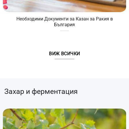
Необходими Документи за Казан за Ракия в
България
ВИЖ ВСИЧКИ
Захар и ферментация