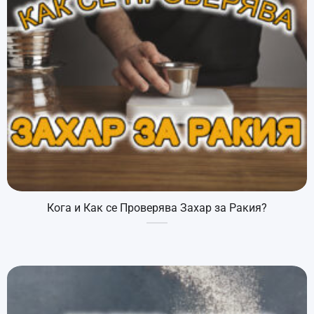
Кога и Как се Проверява Захар за Ракия?