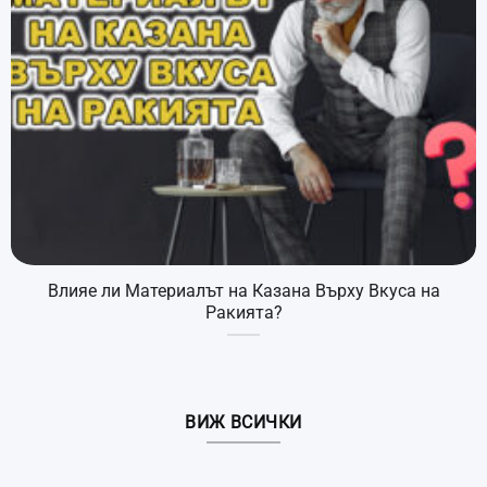
Влияе ли Материалът на Казана Върху Вкуса на
Ракията?
ВИЖ ВСИЧКИ