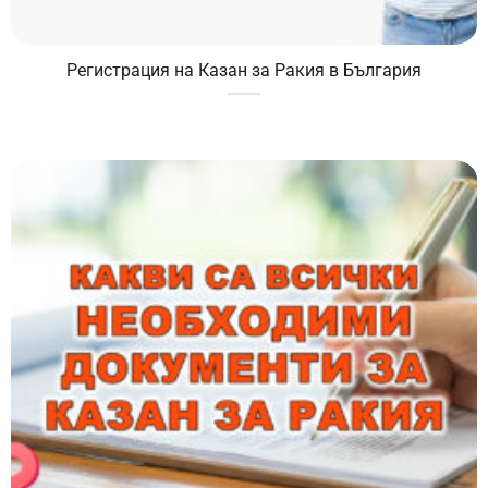
Регистрация на Казан за Ракия в България