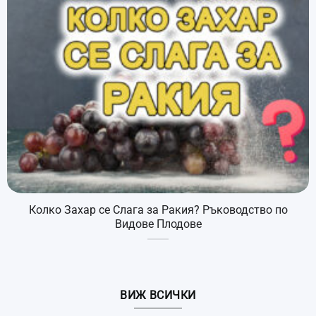
Колко Захар се Слага за Ракия? Ръководство по
Видове Плодове
ВИЖ ВСИЧКИ