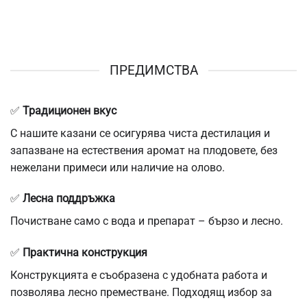
ПРЕДИМСТВА
✅
Традиционен вкус
С нашите казани се осигурява чиста дестилация и
запазване на естествения аромат на плодовете, без
нежелани примеси или наличие на олово.
✅
Лесна поддръжка
Почистване само с вода и препарат – бързо и лесно.
✅
Практична конструкция
Конструкцията е съобразена с удобната работа и
позволява лесно преместване. Подходящ избор за