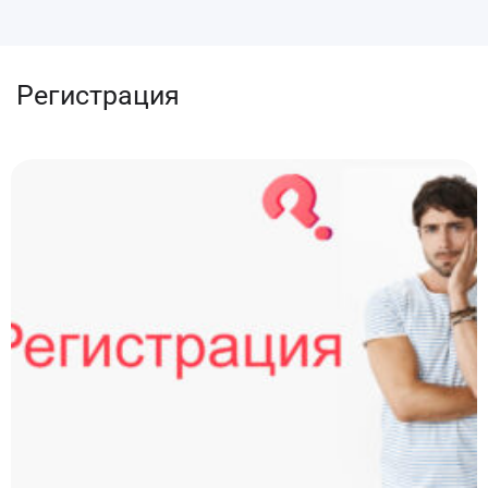
Регистрация