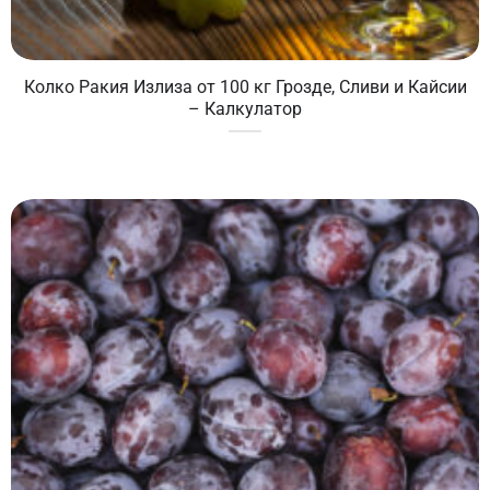
Колко Ракия Излиза от 100 кг Грозде, Сливи и Кайсии
– Калкулатор