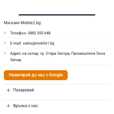
Магазин Mobile1.bg
Телефон: 0882 555 648
E-mail: sales@mobile1.bg
Адрес на склад: гр. Стара Загора, Промишлена Зона
Запад
Навигирай до нас с Google
Пазарувай
Връзка с нас