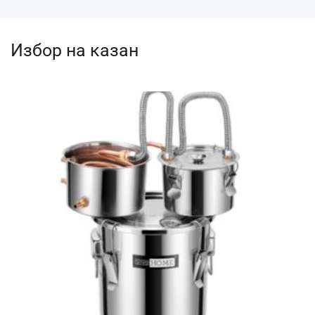
Избор на казан