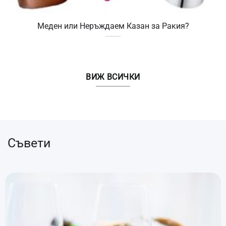
Меден или Неръждаем Казан за Ракия?
ВИЖ ВСИЧКИ
Съвети