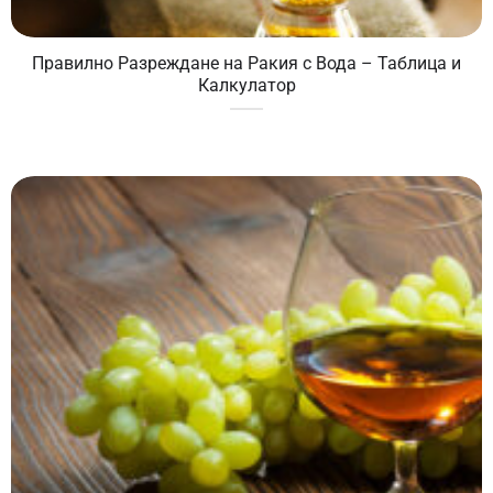
Правилно Разреждане на Ракия с Вода – Таблица и
Калкулатор