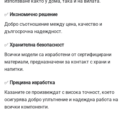
използване както у дома, така и на вилата.
✅
Икономично решение
Добро съотношение между цена, качество и
дългосрочна надеждност.
✅
Хранителна безопасност
Всички модели са изработени от сертифицирани
материали, предназначени за контакт с храни и
напитки.
✅
Прецизна изработка
Казаните се произвеждат с висока точност, което
осигурява добро уплътнение и надеждна работа на
всички компоненти.