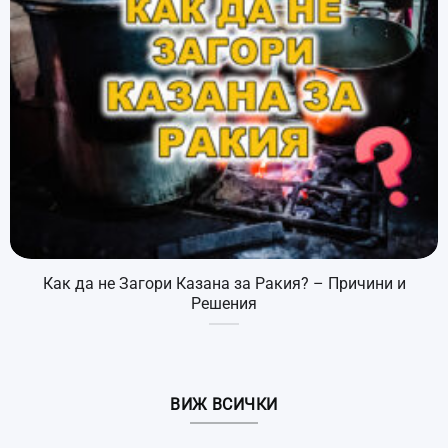
Как да не Загори Казана за Ракия? – Причини и
Решения
ВИЖ ВСИЧКИ