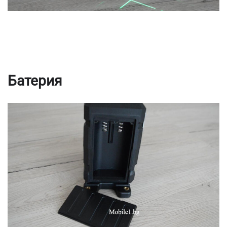
Батерия