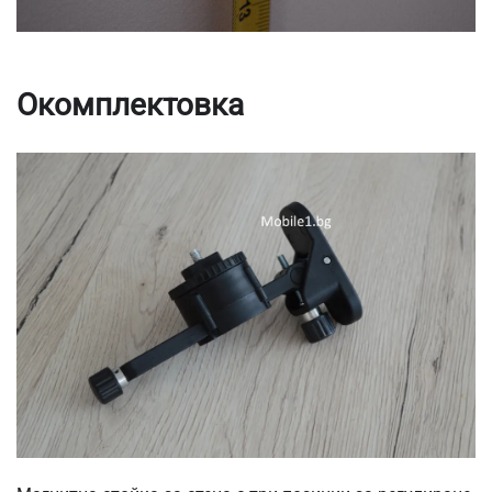
Окомплектовка