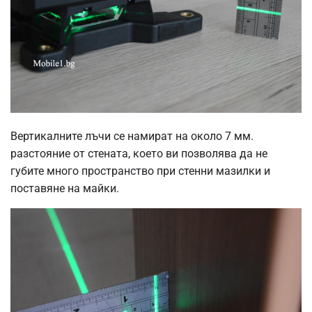
Вертикалните лъчи се намират на около 7 мм.
разстояние от стената, което ви позволява да не
губите много пространство при стенни мазилки и
поставяне на майки.