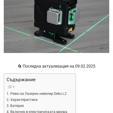
🔄 Последна актуализация на 09.02.2025
Съдържание
Ревю на Лазерен нивелир Deko L2
Характеристики
Батерия
Включен в електрическата мрежа