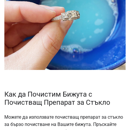
Как да Почистим Бижута с
Почистващ Препарат за Стъкло
Можете да използвате почистващ препарат за стъкло
за бързо почистване на Вашите бижута. Пръскайте