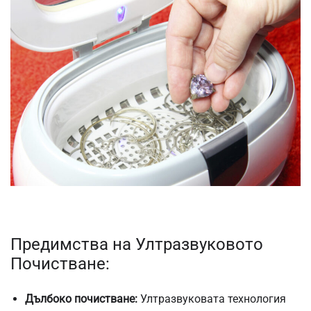
Предимства на Ултразвуковото
Почистване:
Дълбоко почистване:
Ултразвуковата технология