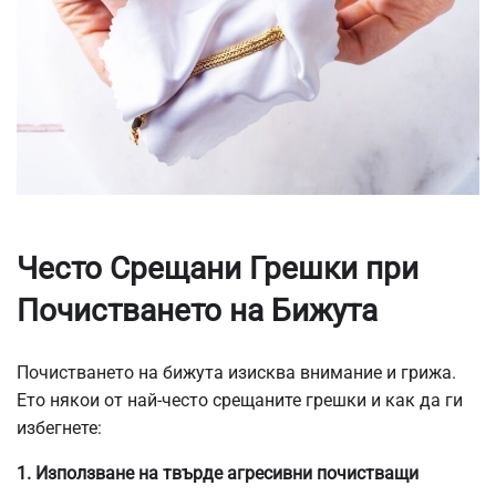
Често Срещани Грешки при
Почистването на Бижута
Почистването на бижута изисква внимание и грижа.
Ето някои от най-често срещаните грешки и как да ги
избегнете:
1. Използване на твърде агресивни почистващи