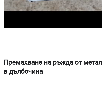
Премахване на ръжда от метал
в дълбочина