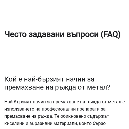
Често задавани въпроси (FAQ)
Кой е най-бързият начин за
премахване на ръжда от метал?
Най-бързият начин за премахване на ръжда от метал е
използването на професионални препарати за
премахване на ръжда. Те обикновено съдържат
киселини и абразивни материали, които бързо