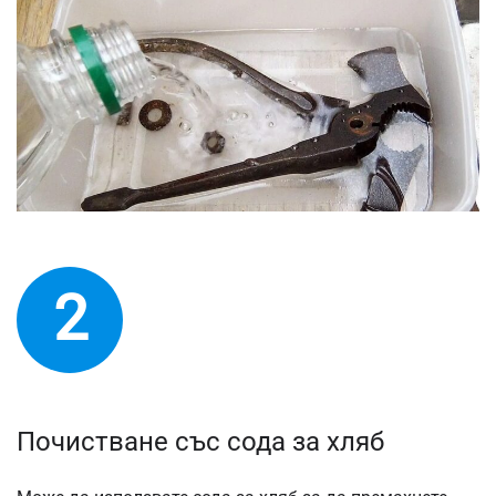
2
Почистване със сода за хляб